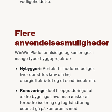
vedligeholdelse.
Flere
anvendelsesmuligheder
WinWin Plader er alsidige og kan bruges i
mange typer byggeprojekter:
Nybyggeri:
Perfekt til moderne boliger,
hvor der stilles krav om høj
energieffektivitet og et sundt indeklima.
Renovering:
Ideel til opgraderinger af
ældre bygninger, hvor man ønsker at
forbedre isolering og fugthåndtering
uden at gå på kompromis med