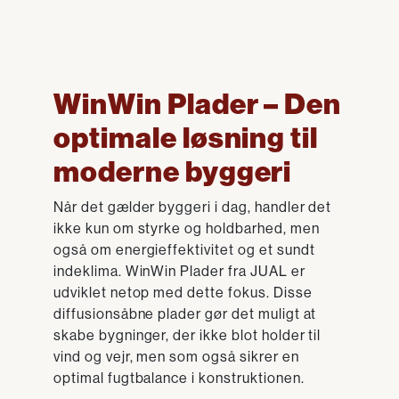
WinWin Plader – Den
optimale løsning til
moderne byggeri
Når det gælder byggeri i dag, handler det
ikke kun om styrke og holdbarhed, men
også om energieffektivitet og et sundt
indeklima. WinWin Plader fra JUAL er
udviklet netop med dette fokus. Disse
diffusionsåbne plader gør det muligt at
skabe bygninger, der ikke blot holder til
vind og vejr, men som også sikrer en
optimal fugtbalance i konstruktionen.