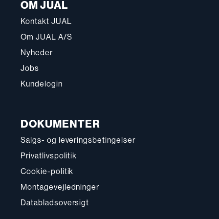
OM JUAL
Kontakt JUAL
Om JUAL A/S
Nyheder
Jobs
Kundelogin
DOKUMENTER
Salgs- og leveringsbetingelser
Privatlivspolitik
Cookie-politik
Montagevejledninger
Databladsoversigt