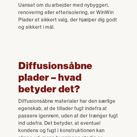
Uanset om du arbejder med nybyggeri,
renovering eller efterisolering, er WinWin
Plader et sikkert valg, der hjælper dig godt
og sikkert i mål.
Diffusionsåbne
plader – hvad
betyder det?
Diffusionsåbne materialer har den særlige
egenskab, at de tillader fugt indefra at
passere igennem, uden at der trænger fugt
ind udefra. Det betyder, at eventuel
kondens og fugt i konstruktionen kan