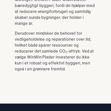
bæredygtigt byggeri, fordi de hjælper med
at reducere energiforbruget og samtidig
skaber sunde bygninger, der holder i
mange år.
Derudover mindsker de behovet for
vedligeholdelse og reparationer over tid,
hvilket både sparer ressourcer og
reducerer det samlede CO₂-aftryk. Ved at
vælge WinWin Plader investerer du ikke
kun i et robust og effektivt byggeri, men
også i en grønnere fremtid.