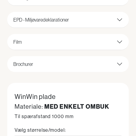
EPD - Miljøvaredeklarationer
Film
Brochurer
WinWin plade
Materiale:
MED ENKELT OMBUK
Til spærafstand 1000 mm
Vælg størrelse/model: