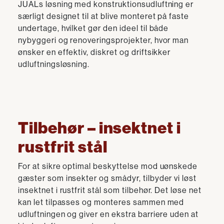
JUALs løsning med konstruktionsudluftning er
særligt designet til at blive monteret på faste
undertage, hvilket gør den ideel til både
nybyggeri og renoveringsprojekter, hvor man
ønsker en effektiv, diskret og driftsikker
udluftningsløsning.
Tilbehør – insektnet i
rustfrit stål
For at sikre optimal beskyttelse mod uønskede
gæster som insekter og smådyr, tilbyder vi løst
insektnet i rustfrit stål som tilbehør. Det løse net
kan let tilpasses og monteres sammen med
udluftningen og giver en ekstra barriere uden at