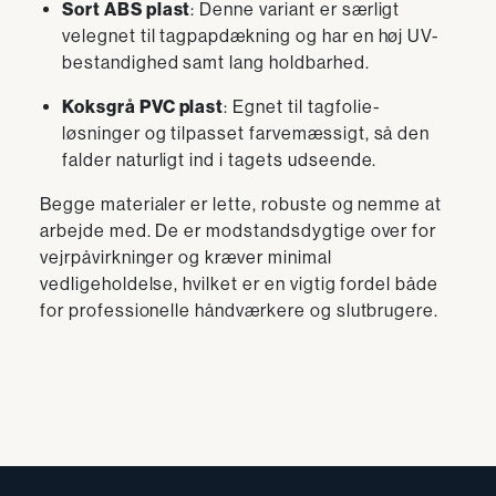
Sort ABS plast
: Denne variant er særligt
velegnet til tagpapdækning og har en høj UV-
bestandighed samt lang holdbarhed.
Koksgrå PVC plast
: Egnet til tagfolie-
løsninger og tilpasset farvemæssigt, så den
falder naturligt ind i tagets udseende.
Begge materialer er lette, robuste og nemme at
arbejde med. De er modstandsdygtige over for
vejrpåvirkninger og kræver minimal
vedligeholdelse, hvilket er en vigtig fordel både
for professionelle håndværkere og slutbrugere.