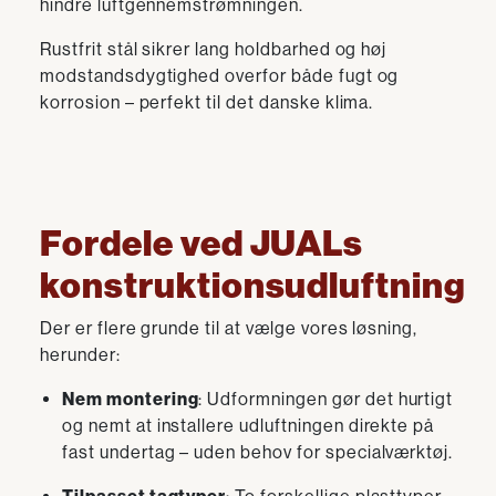
hindre luftgennemstrømningen.
Rustfrit stål sikrer lang holdbarhed og høj
modstandsdygtighed overfor både fugt og
korrosion – perfekt til det danske klima.
Fordele ved JUALs
konstruktionsudluftning
Der er flere grunde til at vælge vores løsning,
herunder:
Nem montering
: Udformningen gør det hurtigt
og nemt at installere udluftningen direkte på
fast undertag – uden behov for specialværktøj.