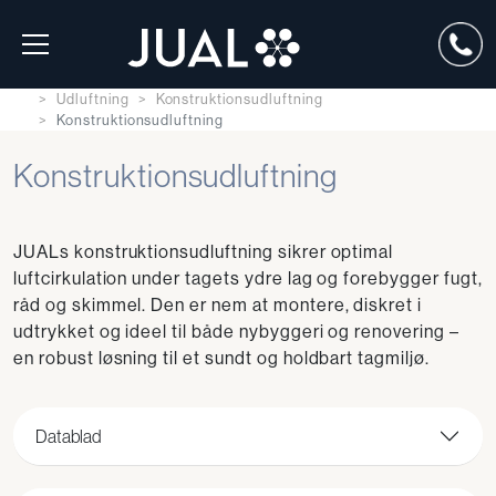
Udluftning
Konstruktionsudluftning
Konstruktionsudluftning
Konstruktionsudluftning
JUALs konstruktionsudluftning sikrer optimal
luftcirkulation under tagets ydre lag og forebygger fugt,
råd og skimmel. Den er nem at montere, diskret i
udtrykket og ideel til både nybyggeri og renovering –
en robust løsning til et sundt og holdbart tagmiljø.
Datablad