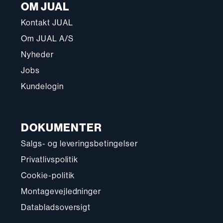
OM JUAL
Kontakt JUAL
Om JUAL A/S
Nyheder
Jobs
Kundelogin
DOKUMENTER
Salgs- og leveringsbetingelser
Privatlivspolitik
Cookie-politik
Montagevejledninger
Databladsoversigt