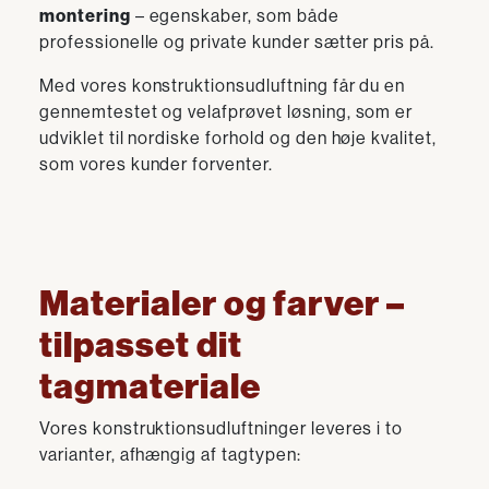
montering
– egenskaber, som både
professionelle og private kunder sætter pris på.
Med vores konstruktionsudluftning får du en
gennemtestet og velafprøvet løsning, som er
udviklet til nordiske forhold og den høje kvalitet,
som vores kunder forventer.
Materialer og farver –
tilpasset dit
tagmateriale
Vores konstruktionsudluftninger leveres i to
varianter, afhængig af tagtypen: