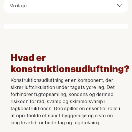
Montage
Hvad er
konstruktionsudluftning?
Konstruktionsudluftning er en komponent, der
sikrer luftcirkulation under tagets ydre lag. Det
forhindrer fugtopsamling, kondens og dermed
risikoen for råd, svamp og skimmelsvamp i
tagkonstruktionen. Den spiller en essentiel rolle i
at opretholde et sundt byggemiljø og sikre en
lang levetid for både tag og tagdækning.