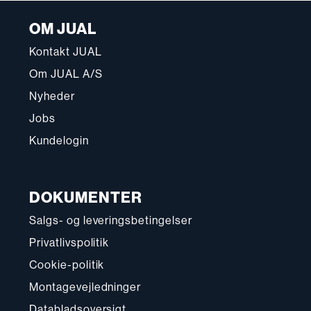
OM JUAL
Kontakt JUAL
Om JUAL A/S
Nyheder
Jobs
Kundelogin
DOKUMENTER
Salgs- og leveringsbetingelser
Privatlivspolitik
Cookie-politik
Montagevejledninger
Databladsoversigt