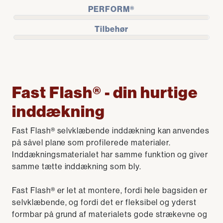
PERFORM®
Tilbehør
Fast Flash® - din hurtige
inddækning
Fast Flash® selvklæbende inddækning kan anvendes
på såvel plane som profilerede materialer.
Inddækningsmaterialet har samme funktion og giver
samme tætte inddækning som bly.
Fast Flash® er let at montere, fordi hele bagsiden er
selvklæbende, og fordi det er fleksibel og yderst
formbar på grund af materialets gode strækevne og