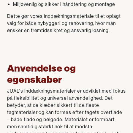
Miljøvenlig og sikker i håndtering og montage
Dette gør vores inddækningsmateriale til et oplagt
valg for både nybyggeri og renovering, hvor man
ønsker en fremtidssikret og ansvarlig løsning.
Anvendelse og
egenskaber
JUAL's inddækningsmaterialer er udviklet med fokus
på fleksibilitet og universel anvendelighed. Det
betyder, at de klæber sikkert til de fleste
tagmaterialer og kan formes efter tagets overflade
– både flade og bølgede. Materialet er formbart,
men samtidig stærkt nok til at modstå