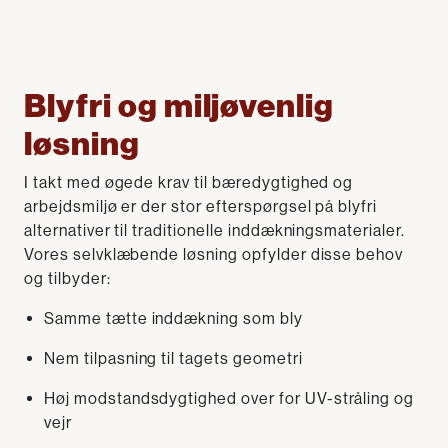
Blyfri og miljøvenlig
løsning
I takt med øgede krav til bæredygtighed og
arbejdsmiljø er der stor efterspørgsel på blyfri
alternativer til traditionelle inddækningsmaterialer.
Vores selvklæbende løsning opfylder disse behov
og tilbyder:
Samme tætte inddækning som bly
Nem tilpasning til tagets geometri
Høj modstandsdygtighed over for UV-stråling og
vejr