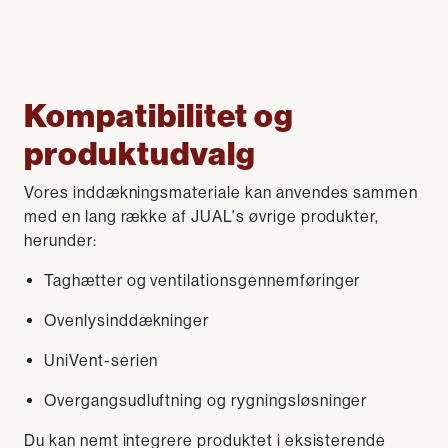
Kompatibilitet og
produktudvalg
Vores inddækningsmateriale kan anvendes sammen
med en lang række af JUAL's øvrige produkter,
herunder:
Taghætter og ventilationsgennemføringer
Ovenlysinddækninger
UniVent-serien
Overgangsudluftning og rygningsløsninger
Du kan nemt integrere produktet i eksisterende