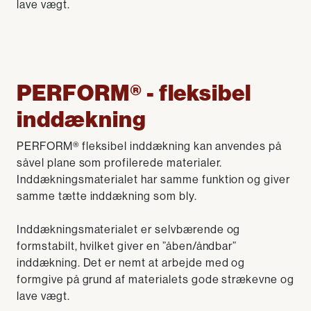
lave vægt.
PERFORM® - fleksibel
inddækning
PERFORM® fleksibel inddækning kan anvendes på
såvel plane som profilerede materialer.
Inddækningsmaterialet har samme funktion og giver
samme tætte inddækning som bly.
Inddækningsmaterialet er selvbærende og
formstabilt, hvilket giver en ”åben/åndbar”
inddækning. Det er nemt at arbejde med og
formgive på grund af materialets gode strækevne og
lave vægt.