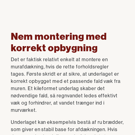
Nem montering med
korrekt opbygning
Det er faktisk relativt enkelt at montere en
murafdækning, hvis de rette forholdsregler
tages. Første skridt er at sikre, at underlaget er
korrekt opbygget med et passende fald væk fra
muren. Et kileformet underlag skaber det
nødvendige fald, så regnvandet ledes effektivt
væk og forhindrer, at vandet trænger ind i
murværket.
Underlaget kan eksempelvis bestå af ru brædder,
som giver en stabil base for afdækningen. Hvis