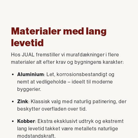
Materialer med lang
levetid
Hos JUAL fremstiller vi murafdækninger i flere
materialer alt efter krav og bygningens karakter:
Aluminium
: Let, korrosionsbestandigt og
nemt at vedligeholde – ideelt til moderne
byggerier.
Zink
: Klassisk valg med naturlig patinering, der
beskytter overfladen over tid.
Kobber
: Ekstra eksklusivt udtryk og ekstremt
lang levetid takket være metallets naturlige
modstandskraft.