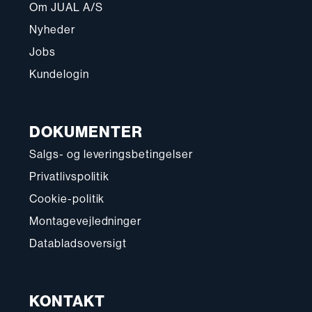
Om JUAL A/S
Nyheder
Jobs
Kundelogin
DOKUMENTER
Salgs- og leveringsbetingelser
Privatlivspolitik
Cookie-politik
Montagevejledninger
Databladsoversigt
KONTAKT