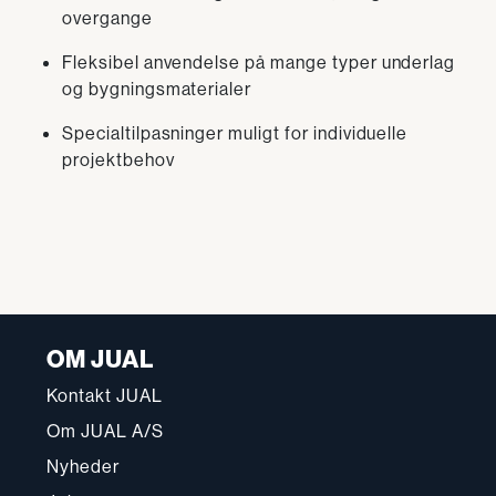
overgange
Fleksibel anvendelse på mange typer underlag
og bygningsmaterialer
Specialtilpasninger muligt for individuelle
projektbehov
OM JUAL
Kontakt JUAL
Om JUAL A/S
Nyheder