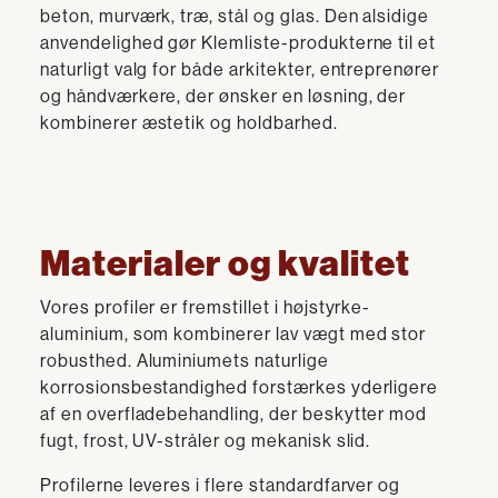
beton, murværk, træ, stål og glas. Den alsidige
anvendelighed gør Klemliste-produkterne til et
naturligt valg for både arkitekter, entreprenører
og håndværkere, der ønsker en løsning, der
kombinerer æstetik og holdbarhed.
Materialer og kvalitet
Vores profiler er fremstillet i højstyrke-
aluminium, som kombinerer lav vægt med stor
robusthed. Aluminiumets naturlige
korrosionsbestandighed forstærkes yderligere
af en overfladebehandling, der beskytter mod
fugt, frost, UV-stråler og mekanisk slid.
Profilerne leveres i flere standardfarver og