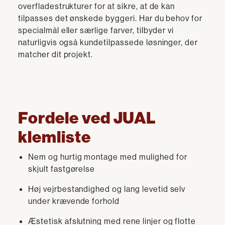
overfladestrukturer for at sikre, at de kan
tilpasses det ønskede byggeri. Har du behov for
specialmål eller særlige farver, tilbyder vi
naturligvis også kundetilpassede løsninger, der
matcher dit projekt.
Fordele ved JUAL
klemliste
Nem og hurtig montage med mulighed for
skjult fastgørelse
Høj vejrbestandighed og lang levetid selv
under krævende forhold
Æstetisk afslutning med rene linjer og flotte