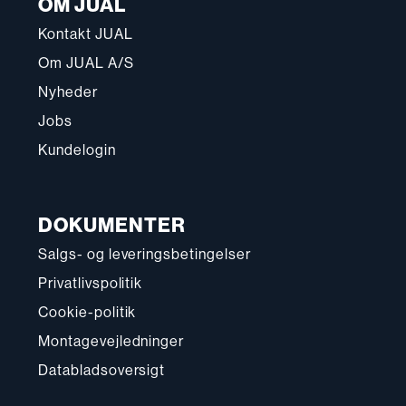
OM JUAL
Kontakt JUAL
Om JUAL A/S
Nyheder
Jobs
Kundelogin
DOKUMENTER
Salgs- og leveringsbetingelser
Privatlivspolitik
Cookie-politik
Montagevejledninger
Databladsoversigt