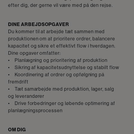
efter dig, der gerne vil være med på den rejse.
DINE ARBEJDSOPGAVER
Du kommer til at arbejde tæt sammen med
produktionen om at prioritere ordrer, balancere
kapacitet og sikre et effektivt flow i hverdagen.
Dine opgaver omfatter:
• Planlægning og prioritering af produktion
• Sikring af kapacitetsudnyttelse og stabilt flow
• Koordinering af ordrer og opfølgning på
fremdrift
• Tæt samarbejde med produktion, lager, salg
og leverandører
• Drive forbedringer og løbende optimering af
planlægningsprocessen
OM DIG