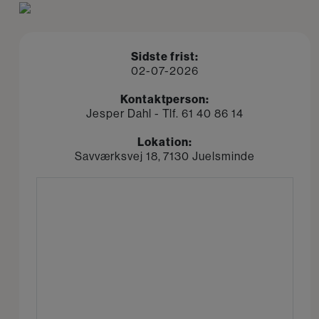
Sidste frist:
02-07-2026
Kontaktperson:
Jesper Dahl - Tlf. 61 40 86 14
Lokation:
Savværksvej 18, 7130 Juelsminde