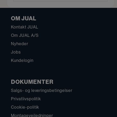
OM JUAL
Kontakt JUAL
Om JUAL A/S
Nyheder
Jobs
Kundelogin
DOKUMENTER
Salgs- og leveringsbetingelser
Privatlivspolitik
Cookie-politik
Montagevejledninger