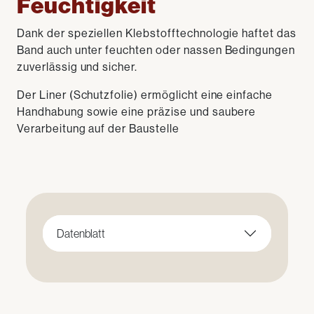
Feuchtigkeit
Dank der speziellen Klebstofftechnologie haftet das
Band auch unter feuchten oder nassen Bedingungen
zuverlässig und sicher.
Der Liner (Schutzfolie) ermöglicht eine einfache
Handhabung sowie eine präzise und saubere
Verarbeitung auf der Baustelle
Datenblatt