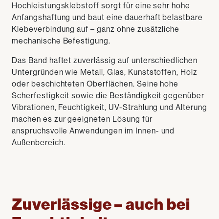
Hochleistungsklebstoff sorgt für eine sehr hohe
Anfangshaftung und baut eine dauerhaft belastbare
Klebeverbindung auf – ganz ohne zusätzliche
mechanische Befestigung.
Das Band haftet zuverlässig auf unterschiedlichen
Untergründen wie Metall, Glas, Kunststoffen, Holz
oder beschichteten Oberflächen. Seine hohe
Scherfestigkeit sowie die Beständigkeit gegenüber
Vibrationen, Feuchtigkeit, UV-Strahlung und Alterung
machen es zur geeigneten Lösung für
anspruchsvolle Anwendungen im Innen- und
Außenbereich.
Zuverlässige – auch bei