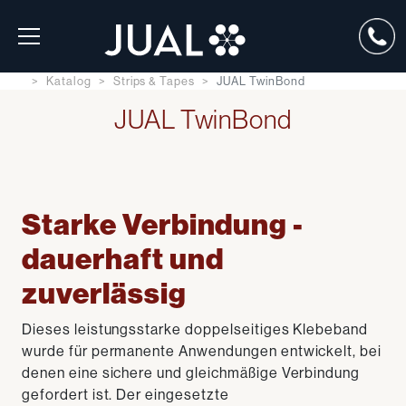
Katalog
Strips & Tapes
JUAL TwinBond
JUAL TwinBond
Starke Verbindung -
dauerhaft und
zuverlässig
Dieses leistungsstarke doppelseitiges Klebeband
wurde für permanente Anwendungen entwickelt, bei
denen eine sichere und gleichmäßige Verbindung
gefordert ist. Der eingesetzte