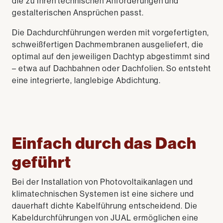
die zu Ihren technischen Anforderungen und
gestalterischen Ansprüchen passt.
Die Dachdurchführungen werden mit vorgefertigten,
schweißfertigen Dachmembranen ausgeliefert, die
optimal auf den jeweiligen Dachtyp abgestimmt sind
– etwa auf Dachbahnen oder Dachfolien. So entsteht
eine integrierte, langlebige Abdichtung.
Einfach durch das Dach
geführt
Bei der Installation von Photovoltaikanlagen und
klimatechnischen Systemen ist eine sichere und
dauerhaft dichte Kabelführung entscheidend. Die
Kabeldurchführungen von JUAL ermöglichen eine