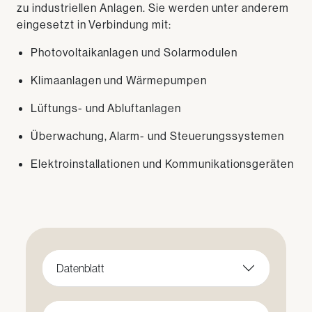
zu industriellen Anlagen. Sie werden unter anderem
eingesetzt in Verbindung mit:
Photovoltaikanlagen und Solarmodulen
Klimaanlagen und Wärmepumpen
Lüftungs- und Abluftanlagen
Überwachung, Alarm- und Steuerungssystemen
Elektroinstallationen und Kommunikationsgeräten
Datenblatt