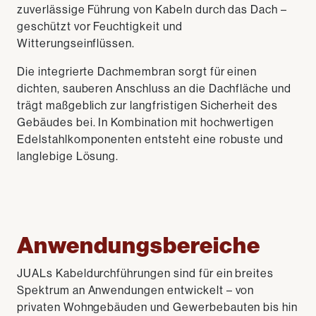
zuverlässige Führung von Kabeln durch das Dach –
geschützt vor Feuchtigkeit und
Witterungseinflüssen.
Die integrierte Dachmembran sorgt für einen
dichten, sauberen Anschluss an die Dachfläche und
trägt maßgeblich zur langfristigen Sicherheit des
Gebäudes bei. In Kombination mit hochwertigen
Edelstahlkomponenten entsteht eine robuste und
langlebige Lösung.
Anwendungsbereiche
JUALs Kabeldurchführungen sind für ein breites
Spektrum an Anwendungen entwickelt – von
privaten Wohngebäuden und Gewerbebauten bis hin