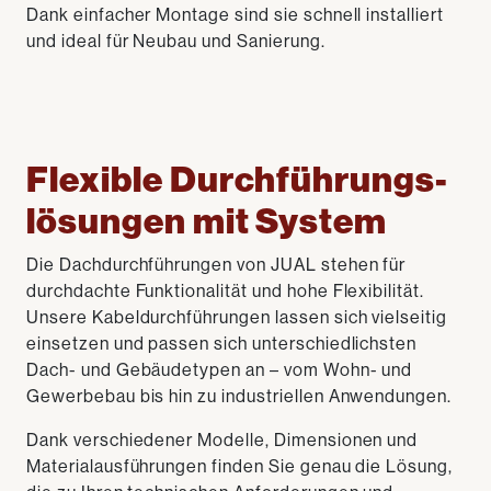
Dank einfacher Montage sind sie schnell installiert
und ideal für Neubau und Sanierung.
Flexible Durchführungs­
lösungen mit System
Die Dachdurchführungen von JUAL stehen für
durchdachte Funktionalität und hohe Flexibilität.
Unsere Kabeldurchführungen lassen sich vielseitig
einsetzen und passen sich unterschiedlichsten
Dach- und Gebäudetypen an – vom Wohn- und
Gewerbebau bis hin zu industriellen Anwendungen.
Dank verschiedener Modelle, Dimensionen und
Materialausführungen finden Sie genau die Lösung,