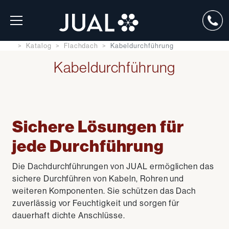
Katalog
Flachdach
Kabeldurchführung
Kabeldurchführung
Sichere Lösungen für
jede Durchführung
Die Dachdurchführungen von JUAL ermöglichen das
sichere Durchführen von Kabeln, Rohren und
weiteren Komponenten. Sie schützen das Dach
zuverlässig vor Feuchtigkeit und sorgen für
dauerhaft dichte Anschlüsse.