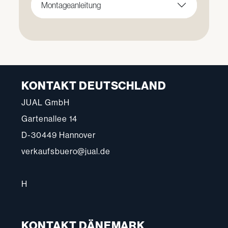
Montageanleitung
KONTAKT DEUTSCHLAND
JUAL GmbH
Gartenallee 14
D-30449 Hannover
verkaufsbuero@jual.de
H
KONTAKT DÄNEMARK