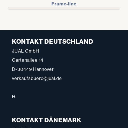
Frame-line
KONTAKT DEUTSCHLAND
JUAL GmbH
Gartenallee 14
D-30449 Hannover
verkaufsbuero@jual.de
H
KONTAKT DÄNEMARK