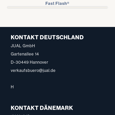
Fast Flash®
KONTAKT DEUTSCHLAND
JUAL GmbH
Gartenallee 14
D-30449 Hannover
verkaufsbuero@jual.de
H
KONTAKT DÄNEMARK