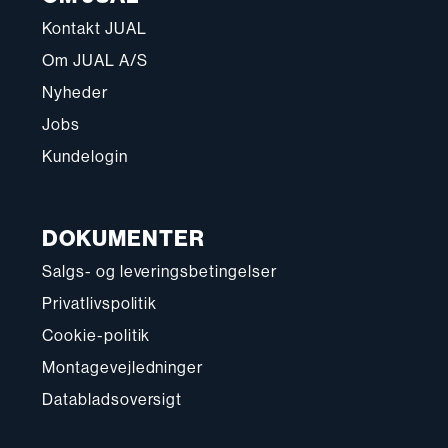
Kontakt JUAL
Om JUAL A/S
Nyheder
Jobs
Kundelogin
DOKUMENTER
Salgs- og leveringsbetingelser
Privatlivspolitik
Cookie-politik
Montagevejledninger
Databladsoversigt