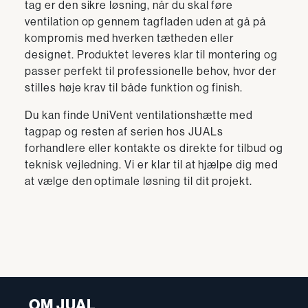
tag er den sikre løsning, når du skal føre
ventilation op gennem tagfladen uden at gå på
kompromis med hverken tætheden eller
designet. Produktet leveres klar til montering og
passer perfekt til professionelle behov, hvor der
stilles høje krav til både funktion og finish.
Du kan finde UniVent ventilationshætte med
tagpap og resten af serien hos JUALs
forhandlere eller kontakte os direkte for tilbud og
teknisk vejledning. Vi er klar til at hjælpe dig med
at vælge den optimale løsning til dit projekt.
OM JUAL