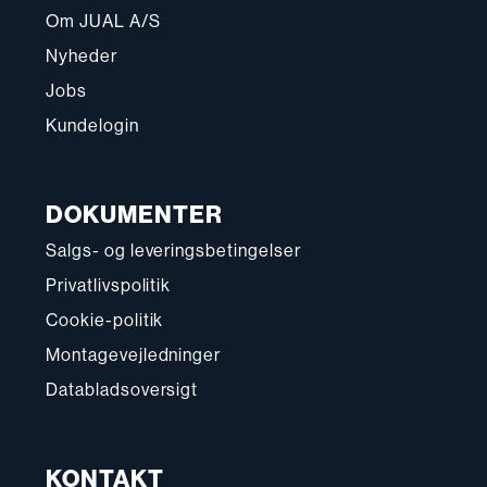
Om JUAL A/S
Nyheder
Jobs
Kundelogin
DOKUMENTER
Salgs- og leveringsbetingelser
Privatlivspolitik
Cookie-politik
Montagevejledninger
Databladsoversigt
KONTAKT