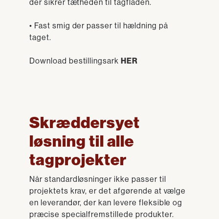
der sikrer tætheden til tagfladen.
• Fast smig der passer til hældning på
taget.
Download bestillingsark
HER
Skræddersyet
løsning til alle
tagprojekter
Når standardløsninger ikke passer til
projektets krav, er det afgørende at vælge
en leverandør, der kan levere fleksible og
præcise specialfremstillede produkter.