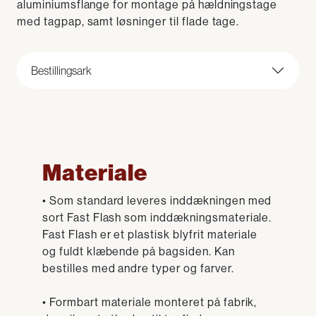
aluminiumsflange for montage på hældningstage
med tagpap, samt løsninger til flade tage.
Bestillingsark
Materiale
• Som standard leveres inddækningen med
sort Fast Flash som inddækningsmateriale.
Fast Flash er et plastisk blyfrit materiale
og fuldt klæbende på bagsiden. Kan
bestilles med andre typer og farver.
• Formbart materiale monteret på fabrik,