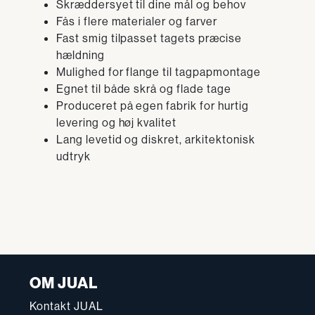
Skræddersyet til dine mål og behov
Fås i flere materialer og farver
Fast smig tilpasset tagets præcise
hældning
Mulighed for flange til tagpapmontage
Egnet til både skrå og flade tage
Produceret på egen fabrik for hurtig
levering og høj kvalitet
Lang levetid og diskret, arkitektonisk
udtryk
OM JUAL
Kontakt JUAL