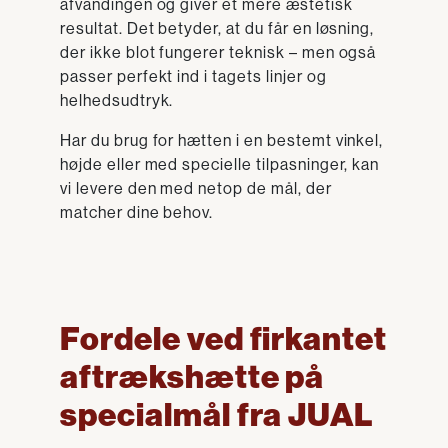
afvandingen og giver et mere æstetisk
resultat. Det betyder, at du får en løsning,
der ikke blot fungerer teknisk – men også
passer perfekt ind i tagets linjer og
helhedsudtryk.
Har du brug for hætten i en bestemt vinkel,
højde eller med specielle tilpasninger, kan
vi levere den med netop de mål, der
matcher dine behov.
Fordele ved firkantet
aftrækshætte på
specialmål fra JUAL