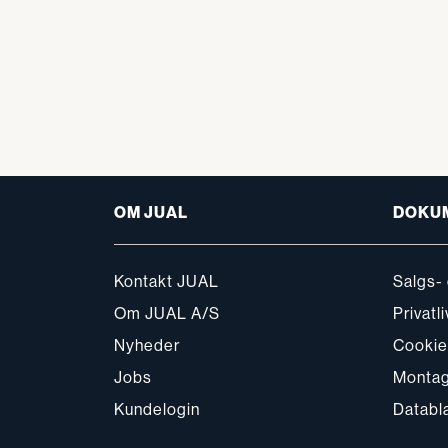
OM JUAL
DOKU
Kontakt JUAL
Salgs- 
Om JUAL A/S
Privatli
Nyheder
Cookie-
Jobs
Montag
Kundelogin
Databl