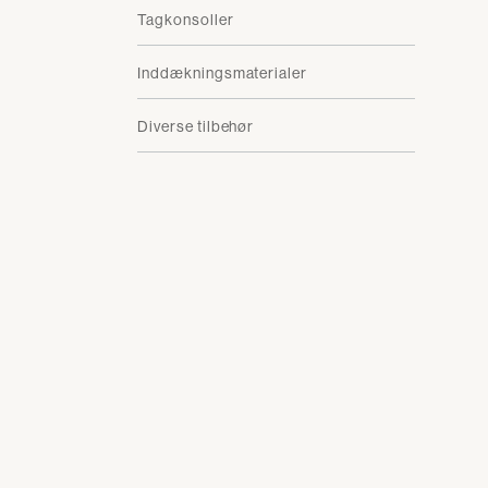
Tagkonsoller
Inddækningsmaterialer
Diverse tilbehør