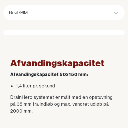
Revit/BIM
Afvandingskapacitet
Afvandingskapacitet 50x150 mm:
1,4 liter pr. sekund
DrainHero systemet er målt med en opstuvning
på 35 mm fra indløb og max. vandret udløb på
2000 mm.