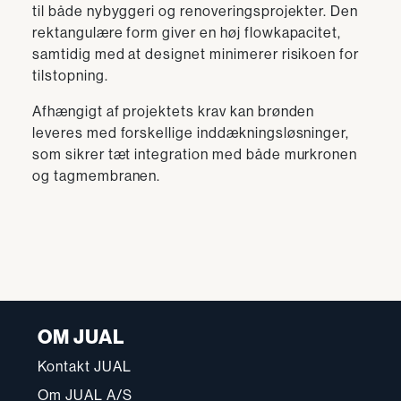
til både nybyggeri og renoveringsprojekter. Den
rektangulære form giver en høj flowkapacitet,
samtidig med at designet minimerer risikoen for
tilstopning.
Afhængigt af projektets krav kan brønden
leveres med forskellige inddækningsløsninger,
som sikrer tæt integration med både murkronen
og tagmembranen.
OM JUAL
Kontakt JUAL
Om JUAL A/S