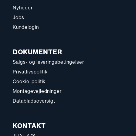
Nyheder
Jobs
Kundelogin
DOKUMENTER
Salgs- og leveringsbetingelser
Privatlivspolitik
Cookie-politik
Montagevejledninger
Databladsoversigt
KONTAKT
JUAL A/S