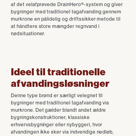
af det velafprøvede DrainHero®-system og giver
bygninger med traditionel tagafvanding gennem
murkrone en pålidelig og driftssikker metode til
at håndtere store mængder regnvand i
nødsituationer.
Ideel til traditionelle
afvandingsløsninger
Denne type brønd er særligt velegnet til
bygninger med traditionel tagafvanding via
murkrone. Det gælder blandt andet ældre
bygningskonstruktioner, klassiske
erhvervsbygninger eller nybyggeri, hvor
afvandingen ikke sker via indvendige nedløb,