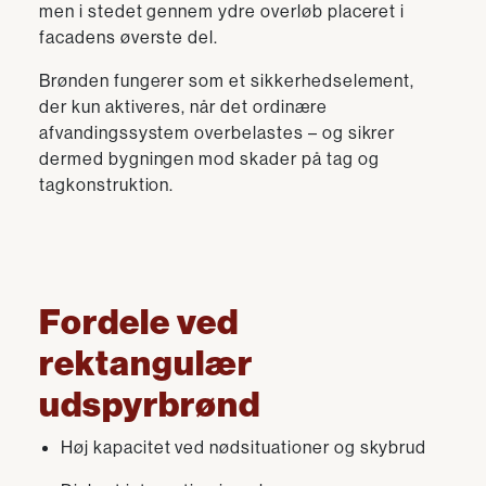
men i stedet gennem ydre overløb placeret i
facadens øverste del.
Brønden fungerer som et sikkerhedselement,
der kun aktiveres, når det ordinære
afvandingssystem overbelastes – og sikrer
dermed bygningen mod skader på tag og
tagkonstruktion.
Fordele ved
rektangulær
udspyrbrønd
Høj kapacitet ved nødsituationer og skybrud