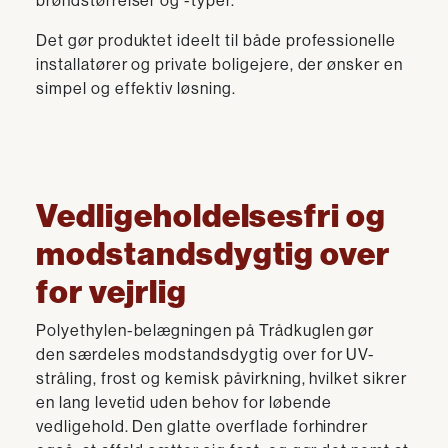
brøndstørrelser og -typer.
Det gør produktet ideelt til både professionelle
installatører og private boligejere, der ønsker en
simpel og effektiv løsning.
Vedligeholdelsesfri og
modstandsdygtig over
for vejrlig
Polyethylen-belægningen på Trådkuglen gør
den særdeles modstandsdygtig over for UV-
stråling, frost og kemisk påvirkning, hvilket sikrer
en lang levetid uden behov for løbende
vedligehold. Den glatte overflade forhindrer