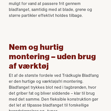
muligt for vand at passere frit gennem
bladfanget, samtidig med at blade, grene og
større partikler effektivt holdes tilbage.
Nem og hurtig
montering – uden brug
af værktøj
Et af de største fordele ved Trådkugle Bladfang
er den hurtige og værktøjsfri montering.
Bladfanget trykkes blot ned i tagbrønden, hvor
det griber fat og bliver siddende – klar til brug
med det samme. Den fleksible konstruktion gør
det let at tilpasse bladfanget til forskellige