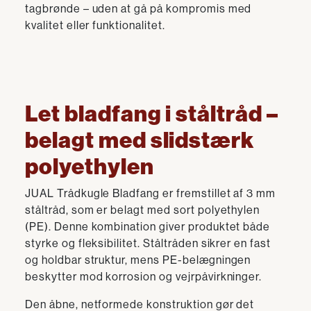
tagbrønde – uden at gå på kompromis med
kvalitet eller funktionalitet.
Let bladfang i ståltråd –
belagt med slidstærk
polyethylen
JUAL Trådkugle Bladfang er fremstillet af 3 mm
ståltråd, som er belagt med sort polyethylen
(PE). Denne kombination giver produktet både
styrke og fleksibilitet. Ståltråden sikrer en fast
og holdbar struktur, mens PE-belægningen
beskytter mod korrosion og vejrpåvirkninger.
Den åbne, netformede konstruktion gør det