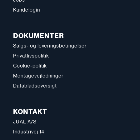
Kundelogin
DOKUMENTER
Salgs- og leveringsbetingelser
Privatlivspolitik
Cookie-politik
Montagevejledninger
Databladsoversigt
KONTAKT
JUAL A/S
Industrivej 14