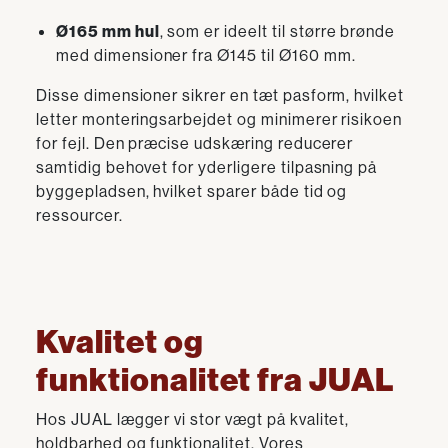
Ø165 mm hul
, som er ideelt til større brønde
med dimensioner fra Ø145 til Ø160 mm.
Disse dimensioner sikrer en tæt pasform, hvilket
letter monteringsarbejdet og minimerer risikoen
for fejl. Den præcise udskæring reducerer
samtidig behovet for yderligere tilpasning på
byggepladsen, hvilket sparer både tid og
ressourcer.
Kvalitet og
funktionalitet fra JUAL
Hos JUAL lægger vi stor vægt på kvalitet,
holdbarhed og funktionalitet. Vores