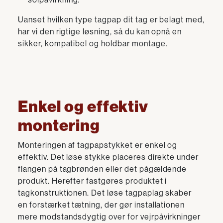
Uanset hvilken type tagpap dit tag er belagt med,
har vi den rigtige løsning, så du kan opnå en
sikker, kompatibel og holdbar montage.
Enkel og effektiv
montering
Monteringen af tagpapstykket er enkel og
effektiv. Det løse stykke placeres direkte under
flangen på tagbrønden eller det pågældende
produkt. Herefter fastgøres produktet i
tagkonstruktionen. Det løse tagpaplag skaber
en forstærket tætning, der gør installationen
mere modstandsdygtig over for vejrpåvirkninger