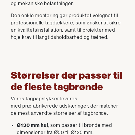
og mekaniske belastninger.
Den enkle montering gør produktet velegnet til
professionelle tagdækkere, som ønsker at sikre
en kvalitetsinstallation, samt til projekter med
høje krav til langtidsholdbarhed og tæthed.
Størrelser der passer til
de fleste tagbrønde
Vores tagpapstykker leveres
med præfabrikerede udskæringer, der matcher
de mest anvendte størrelser af tagbrønde:
Ø130 mm hul
, som passer til brønde med
dimensioner fra Ø50 til Ø125 mm.