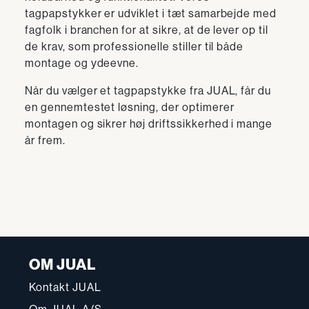
tagpapstykker er udviklet i tæt samarbejde med
fagfolk i branchen for at sikre, at de lever op til
de krav, som professionelle stiller til både
montage og ydeevne.
Når du vælger et tagpapstykke fra JUAL, får du
en gennemtestet løsning, der optimerer
montagen og sikrer høj driftssikkerhed i mange
år frem.
OM JUAL
Kontakt JUAL