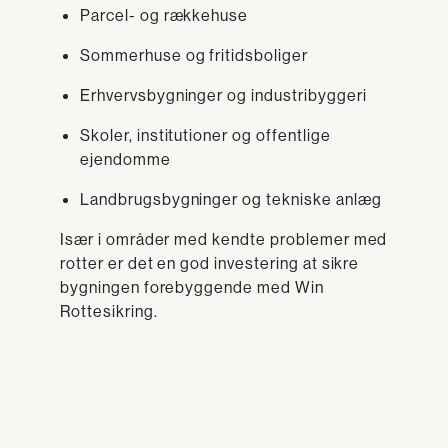
Parcel- og rækkehuse
Sommerhuse og fritidsboliger
Erhvervsbygninger og industribyggeri
Skoler, institutioner og offentlige
ejendomme
Landbrugsbygninger og tekniske anlæg
Især i områder med kendte problemer med
rotter er det en god investering at sikre
bygningen forebyggende med Win
Rottesikring.