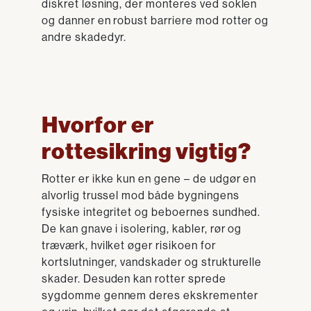
diskret løsning, der monteres ved soklen
og danner en robust barriere mod rotter og
andre skadedyr.
Hvorfor er
rottesikring vigtig?
Rotter er ikke kun en gene – de udgør en
alvorlig trussel mod både bygningens
fysiske integritet og beboernes sundhed.
De kan gnave i isolering, kabler, rør og
træværk, hvilket øger risikoen for
kortslutninger, vandskader og strukturelle
skader. Desuden kan rotter sprede
sygdomme gennem deres ekskrementer