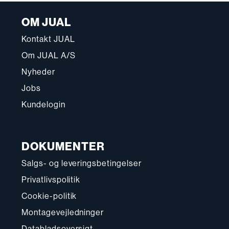
OM JUAL
Kontakt JUAL
Om JUAL A/S
Nyheder
Jobs
Kundelogin
DOKUMENTER
Salgs- og leveringsbetingelser
Privatlivspolitik
Cookie-politik
Montagevejledninger
Databladsoversigt