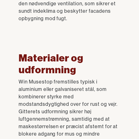
den nødvendige ventilation, som sikrer et
sundt indeklima og beskytter facadens
opbygning mod fugt.
Materialer og
udformning
Win Musestop fremstilles typisk i
aluminium eller galvaniseret stål, som
kombinerer styrke med
modstandsdygtighed over for rust og vejr.
Gitterets udformning sikrer høj
luftgennemstrømning, samtidig med at
maskestørrelsen er præcist afstemt for at
blokere adgang for mus og mindre