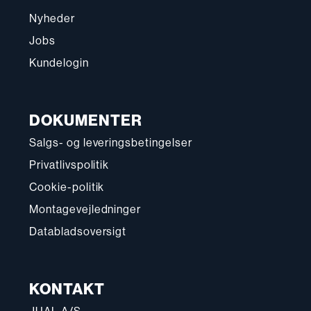
Nyheder
Jobs
Kundelogin
DOKUMENTER
Salgs- og leveringsbetingelser
Privatlivspolitik
Cookie-politik
Montagevejledninger
Databladsoversigt
KONTAKT