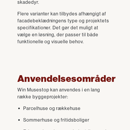
skadedyr.
Flere varianter kan tilbydes afhængigt af
facadebeklædningens type og projektets
specifikationer. Det gør det muligt at
vælge en løsning, der passer til både
funktionelle og visuelle behov.
Anvendelsesområder
Win Musestop kan anvendes i en lang
række byggeprojekter:
Parcelhuse og rækkehuse
Sommerhuse og fritidsboliger