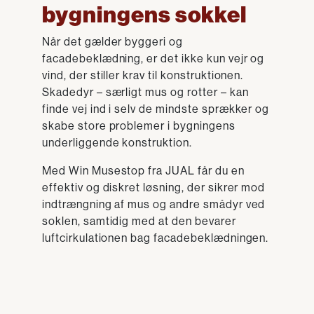
bygningens sokkel
Når det gælder byggeri og
facadebeklædning, er det ikke kun vejr og
vind, der stiller krav til konstruktionen.
Skadedyr – særligt mus og rotter – kan
finde vej ind i selv de mindste sprækker og
skabe store problemer i bygningens
underliggende konstruktion.
Med Win Musestop fra JUAL får du en
effektiv og diskret løsning, der sikrer mod
indtrængning af mus og andre smådyr ved
soklen, samtidig med at den bevarer
luftcirkulationen bag facadebeklædningen.