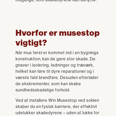
Hvorfor er musestop
vigtigt?
Når mus først er kommet ind i en bygnings
konstruktion, kan de gøre stor skade. De
gnaver i isolering, ledninger og træværk,
hvilket kan føre til dyre reparationer og i
værste fald brandfare. Desuden efterlader
de ekskrementer, som kan skabe
sundhedsskadelige forhold.
Ved at installere Win Musestop ved soklen
skaber du en fysisk barriere, der effektivt
udelukker skadedyrene – uden at lukke for