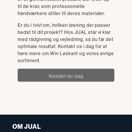
til de krav, som professionelle
håndværkere stiller til deres materialer.
Er du i tvivl om, hvilken løsning der passer
bedst til dit projekt? Hos JUAL står vi klar
med rådgivning og vejledning, så du får det
optimale resultat. Kontakt os i dag for at
høre mere om Win Løskant og vores øvrige
sortiment.
Kontakt os i dag
OM JUAL