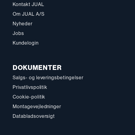
Kontakt JUAL
Om JUAL A/S
Nyheder
Jobs
Kundelogin
DOKUMENTER
Salgs- og leveringsbetingelser
Privatlivspolitik
Cookie-politik
Montagevejledninger
Databladsoversigt