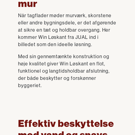
mur
Når tagflader møder murværk, skorstene
eller andre bygningsdele, er det afgørende
at sikre en tæt og holdbar overgang. Her
kommer Win Løskant fra JUAL ind i
billedet som den ideelle løsning.
Med sin gennemtænkte konstruktion og
høje kvalitet giver Win Løskant en flot,
funktionel og langtidsholdbar afslutning,
der både beskytter og forskønner
byggeriet.
Effektiv beskyttelse