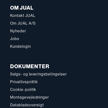
OM JUAL
Kontakt JUAL
Om JUAL A/S
Nyheder
Jobs
Kundelogin
DOKUMENTER
Salgs- og leveringsbetingelser
Privatlivspolitik
Cookie-politik
Montagevejledninger
Databladsoversigt